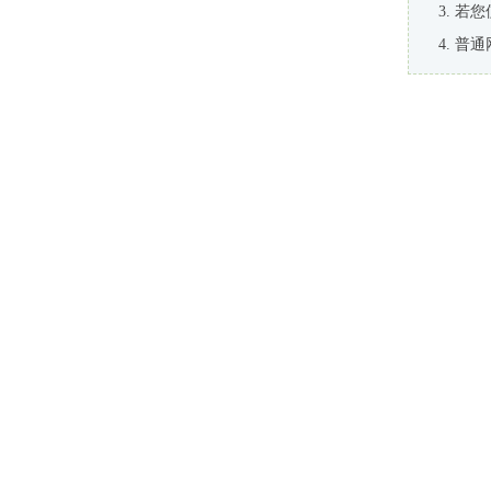
若您
普通