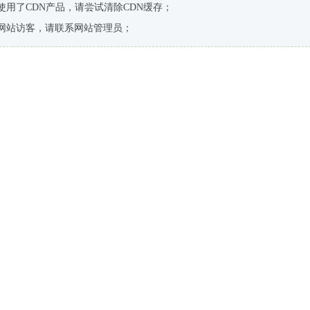
使用了CDN产品，请尝试清除CDN缓存；
网站访客，请联系网站管理员；